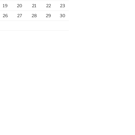
19
20
21
22
23
26
27
28
29
30