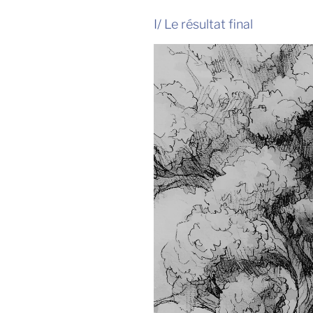
I/ Le résultat final