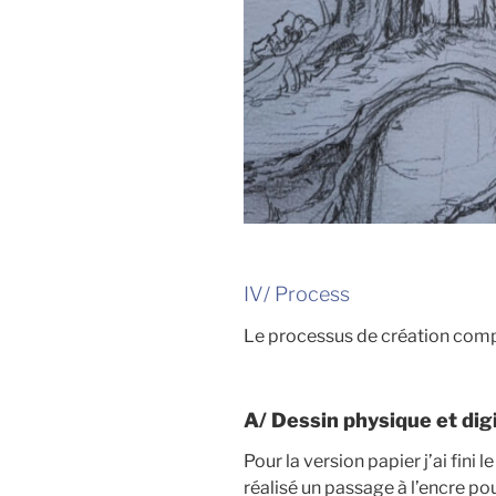
IV/ Process
Le processus de création com
A/ Dessin physique et digi
Pour la version papier j’ai fini
réalisé un passage à l’encre pou