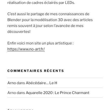
réalisation de cadres éclairés par LEDs.
C’est aussi le partage de mes connaissances de
Blender pour la modélisation 3D avec des articles
remis souvent à jour selon l’avancée de mes
découvertes!
Enfin voici mon site un plus artistique :
https://www.no-art.fr/
COMMENTAIRES RÉCENTS
Arno
dans
Abécédaire… Le H
Arno
dans
Aquarelle 2020 : Le Prince Charmant