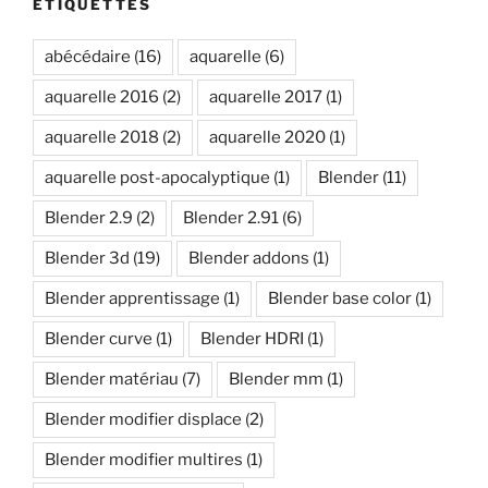
ÉTIQUETTES
abécédaire
(16)
aquarelle
(6)
aquarelle 2016
(2)
aquarelle 2017
(1)
aquarelle 2018
(2)
aquarelle 2020
(1)
aquarelle post-apocalyptique
(1)
Blender
(11)
Blender 2.9
(2)
Blender 2.91
(6)
Blender 3d
(19)
Blender addons
(1)
Blender apprentissage
(1)
Blender base color
(1)
Blender curve
(1)
Blender HDRI
(1)
Blender matériau
(7)
Blender mm
(1)
Blender modifier displace
(2)
Blender modifier multires
(1)