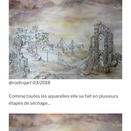
@rodicqart 03/2018
Comme toutes les aquarelles elle se fait en plusieurs
étapes de séchage…