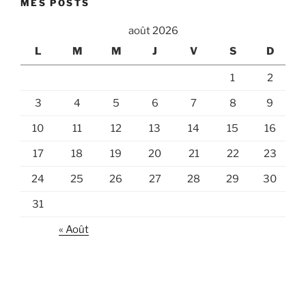
MES POSTS
août 2026
L
M
M
J
V
S
D
1
2
3
4
5
6
7
8
9
10
11
12
13
14
15
16
17
18
19
20
21
22
23
24
25
26
27
28
29
30
31
« Août