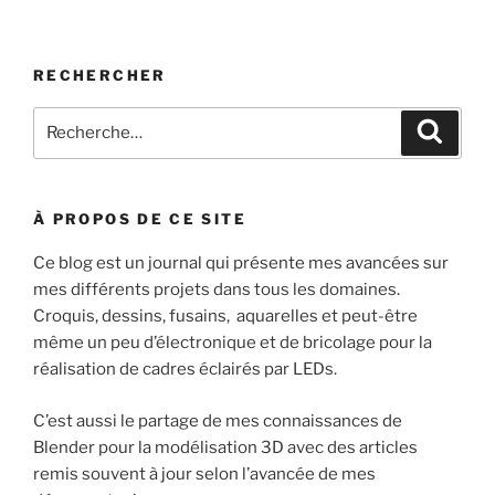
RECHERCHER
Recherche
Recher
pour
:
À PROPOS DE CE SITE
Ce blog est un journal qui présente mes avancées sur
mes différents projets dans tous les domaines.
Croquis, dessins, fusains, aquarelles et peut-être
même un peu d’électronique et de bricolage pour la
réalisation de cadres éclairés par LEDs.
C’est aussi le partage de mes connaissances de
Blender pour la modélisation 3D avec des articles
remis souvent à jour selon l’avancée de mes