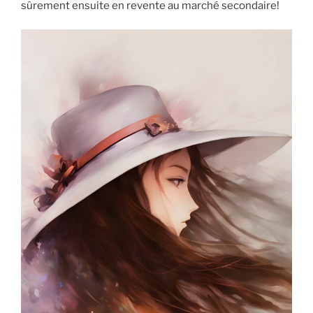
sûrement ensuite en revente au marché secondaire!