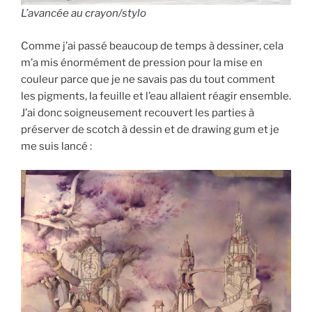
L’avancée au crayon/stylo
Comme j’ai passé beaucoup de temps à dessiner, cela
m’a mis énormément de pression pour la mise en
couleur parce que je ne savais pas du tout comment
les pigments, la feuille et l’eau allaient réagir ensemble.
J’ai donc soigneusement recouvert les parties à
préserver de scotch à dessin et de drawing gum et je
me suis lancé :