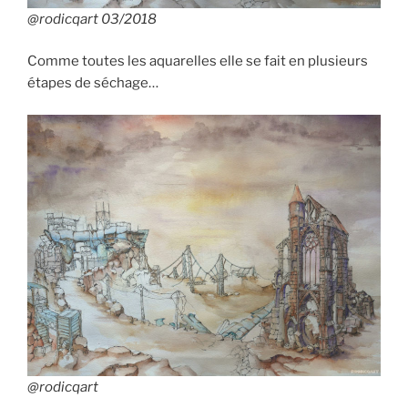
@rodicqart 03/2018
Comme toutes les aquarelles elle se fait en plusieurs
étapes de séchage…
@rodicqart