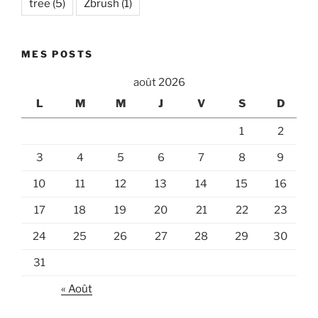
tree
(5)
Zbrush
(1)
MES POSTS
août 2026
L
M
M
J
V
S
D
1
2
3
4
5
6
7
8
9
10
11
12
13
14
15
16
17
18
19
20
21
22
23
24
25
26
27
28
29
30
31
« Août