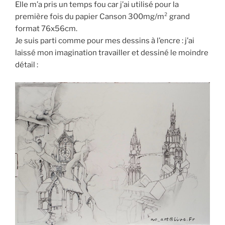
Elle m’a pris un temps fou car j’ai utilisé pour la
première fois du papier Canson 300mg/m² grand
format 76x56cm.
Je suis parti comme pour mes dessins à l’encre : j’ai
laissé mon imagination travailler et dessiné le moindre
détail :