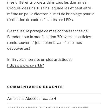
mes différents projets dans tous les domaines.
Croquis, dessins, fusains, aquarelles et peut-être
même un peu d’électronique et de bricolage pour la
réalisation de cadres éclairés par LEDs.
C’est aussi le partage de mes connaissances de
Blender pour la modélisation 3D avec des articles
remis souvent à jour selon l’avancée de mes
découvertes!
Enfin voici mon site un plus artistique :
https://www.no-art.fr/
COMMENTAIRES RÉCENTS
Arno
dans
Abécédaire… Le H