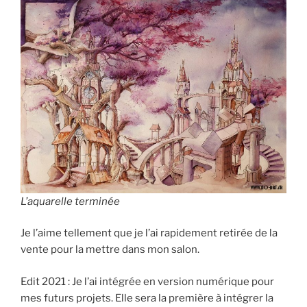
L’aquarelle terminée
Je l’aime tellement que je l’ai rapidement retirée de la
vente pour la mettre dans mon salon.
Edit 2021 : Je l’ai intégrée en version numérique pour
mes futurs projets. Elle sera la première à intégrer la