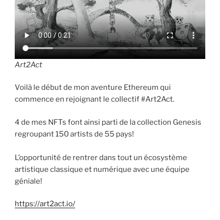
Art2Act
Voilà le début de mon aventure Ethereum qui
commence en rejoignant le collectif #Art2Act.
4 de mes NFTs font ainsi parti de la collection Genesis
regroupant 150 artists de 55 pays!
L’opportunité de rentrer dans tout un écosystème
artistique classique et numérique avec une équipe
géniale!
https://art2act.io/