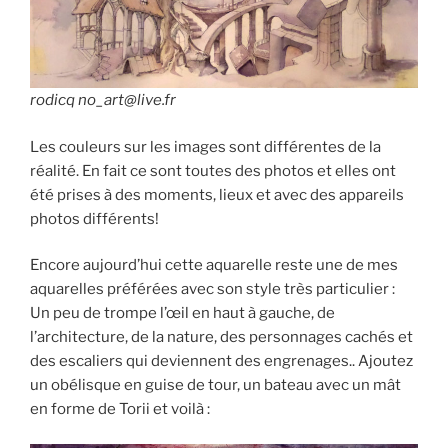
rodicq no_art@live.fr
Les couleurs sur les images sont différentes de la
réalité. En fait ce sont toutes des photos et elles ont
été prises à des moments, lieux et avec des appareils
photos différents!
Encore aujourd’hui cette aquarelle reste une de mes
aquarelles préférées avec son style très particulier :
Un peu de trompe l’œil en haut à gauche, de
l’architecture, de la nature, des personnages cachés et
des escaliers qui deviennent des engrenages.. Ajoutez
un obélisque en guise de tour, un bateau avec un mât
en forme de Torii et voilà :