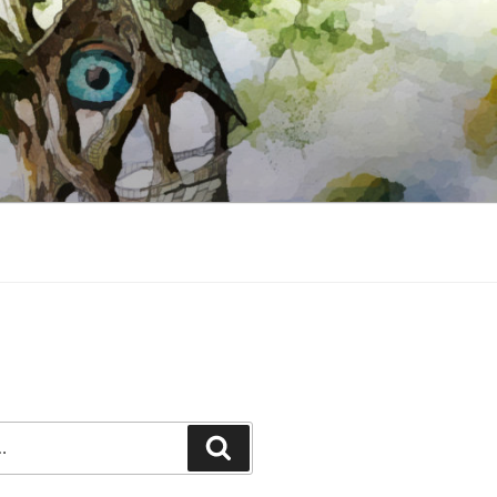
Recherche