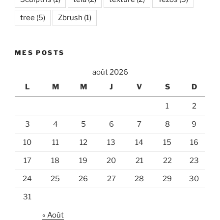
tree
(5)
Zbrush
(1)
MES POSTS
août 2026
L
M
M
J
V
S
D
1
2
3
4
5
6
7
8
9
10
11
12
13
14
15
16
17
18
19
20
21
22
23
24
25
26
27
28
29
30
31
« Août