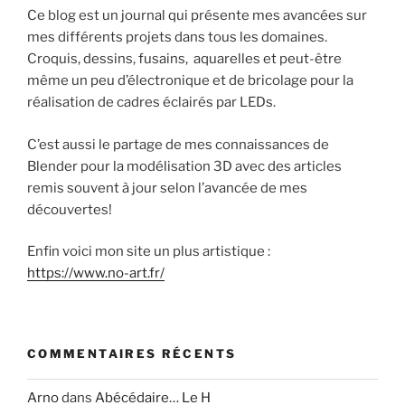
Ce blog est un journal qui présente mes avancées sur
mes différents projets dans tous les domaines.
Croquis, dessins, fusains, aquarelles et peut-être
même un peu d’électronique et de bricolage pour la
réalisation de cadres éclairés par LEDs.
C’est aussi le partage de mes connaissances de
Blender pour la modélisation 3D avec des articles
remis souvent à jour selon l’avancée de mes
découvertes!
Enfin voici mon site un plus artistique :
https://www.no-art.fr/
COMMENTAIRES RÉCENTS
Arno
dans
Abécédaire… Le H