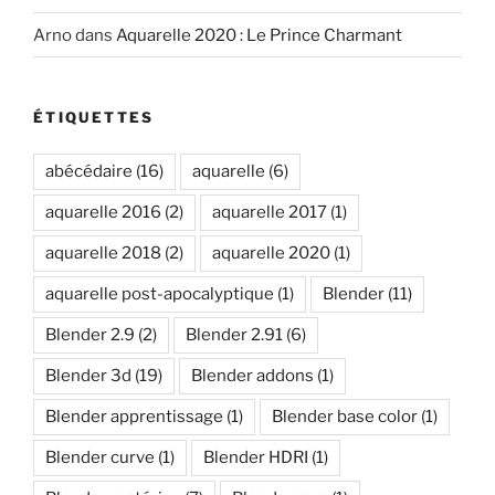
Arno
dans
Aquarelle 2020 : Le Prince Charmant
ÉTIQUETTES
abécédaire
(16)
aquarelle
(6)
aquarelle 2016
(2)
aquarelle 2017
(1)
aquarelle 2018
(2)
aquarelle 2020
(1)
aquarelle post-apocalyptique
(1)
Blender
(11)
Blender 2.9
(2)
Blender 2.91
(6)
Blender 3d
(19)
Blender addons
(1)
Blender apprentissage
(1)
Blender base color
(1)
Blender curve
(1)
Blender HDRI
(1)