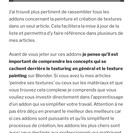
J’ai trouvé plus pertinent de rassembler tous les
addons concernant la peinture et création de textures
dans un seul article. Cela facilitera la mise à jour de la
liste et permettra d’y faire référence dans plusieurs de
mes articles.
Avant de vous jeter sur ces addons
je pense qu’il est
important de comprendre les concepts qui se
cachent derrière le texturing en général et le texture
painting
sur Blender. Si vous avez lu mes articles
‘peindre ses textures’ ou ceux sur les matériaux et que
vous trouvez cela complexe je comprends que vous
vouliez vous investir directement dans l’apprentissage
d’un addon qui va simplifier votre travail. Attention à ne
pas être déçu en prenant le meilleur des meilleurs car
si ces addons sont puissants et qu’ils simplifient le
processus de création, les addons les plus chers sont
aussi ceux destinés aux professionnels qui maitrisent