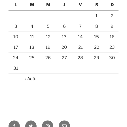
L
M
M
J
V
S
D
1
2
3
4
5
6
7
8
9
10
11
12
13
14
15
16
17
18
19
20
21
22
23
24
25
26
27
28
29
30
31
« Août
Facebook
Twitter
Instagram
E-