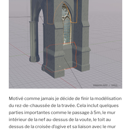
Motivé comme jamais je décide de finir la modélisation
du rez-de-chaussée de la travée. Cela inclut quelques
parties importantes comme le passage à 5m, le mur
intérieur de la nef au-dessus de la voute, le toit au
dessus de la croisée d’ogive et sa liaison avec le mur