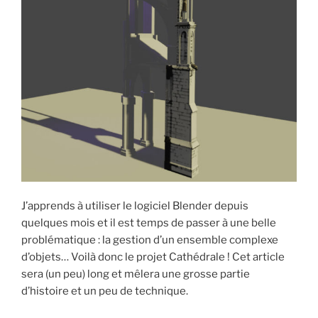
J’apprends à utiliser le logiciel Blender depuis
quelques mois et il est temps de passer à une belle
problématique : la gestion d’un ensemble complexe
d’objets… Voilà donc le projet Cathédrale ! Cet article
sera (un peu) long et mêlera une grosse partie
d’histoire et un peu de technique.