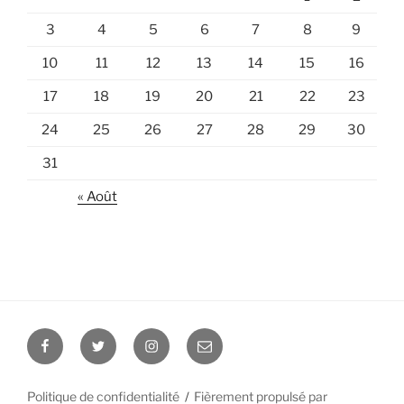
3
4
5
6
7
8
9
10
11
12
13
14
15
16
17
18
19
20
21
22
23
24
25
26
27
28
29
30
31
« Août
Facebook
Twitter
Instagram
E-
mail
Politique de confidentialité
Fièrement propulsé par