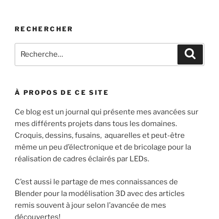
RECHERCHER
Recherche
Recher
pour
:
À PROPOS DE CE SITE
Ce blog est un journal qui présente mes avancées sur
mes différents projets dans tous les domaines.
Croquis, dessins, fusains, aquarelles et peut-être
même un peu d’électronique et de bricolage pour la
réalisation de cadres éclairés par LEDs.
C’est aussi le partage de mes connaissances de
Blender pour la modélisation 3D avec des articles
remis souvent à jour selon l’avancée de mes
découvertes!