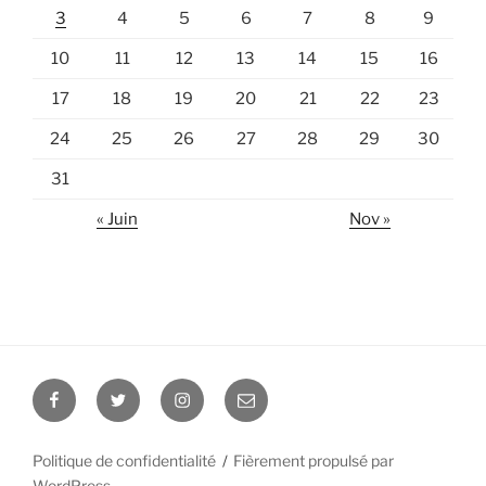
3
4
5
6
7
8
9
10
11
12
13
14
15
16
17
18
19
20
21
22
23
24
25
26
27
28
29
30
31
« Juin
Nov »
Facebook
Twitter
Instagram
E-
mail
Politique de confidentialité
Fièrement propulsé par
WordPress