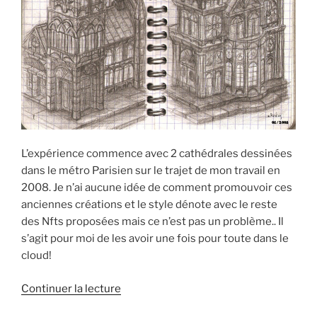
L’expérience commence avec 2 cathédrales dessinées
dans le métro Parisien sur le trajet de mon travail en
2008. Je n’ai aucune idée de comment promouvoir ces
anciennes créations et le style dénote avec le reste
des Nfts proposées mais ce n’est pas un problème.. Il
s’agit pour moi de les avoir une fois pour toute dans le
cloud!
de
Continuer la lecture
« Mes