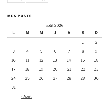
MES POSTS
août 2026
L
M
M
J
V
S
D
1
2
3
4
5
6
7
8
9
10
11
12
13
14
15
16
17
18
19
20
21
22
23
24
25
26
27
28
29
30
31
« Août