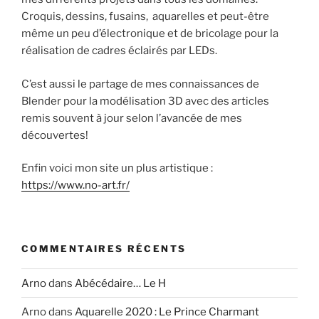
Croquis, dessins, fusains, aquarelles et peut-être
même un peu d’électronique et de bricolage pour la
réalisation de cadres éclairés par LEDs.
C’est aussi le partage de mes connaissances de
Blender pour la modélisation 3D avec des articles
remis souvent à jour selon l’avancée de mes
découvertes!
Enfin voici mon site un plus artistique :
https://www.no-art.fr/
COMMENTAIRES RÉCENTS
Arno
dans
Abécédaire… Le H
Arno
dans
Aquarelle 2020 : Le Prince Charmant