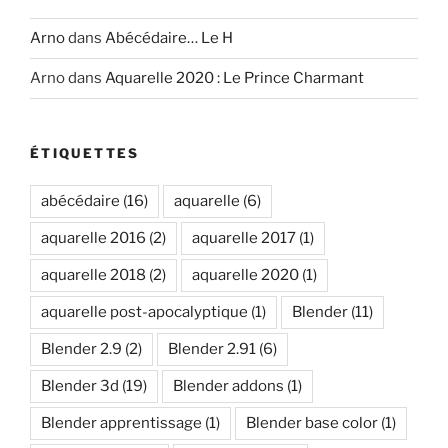
Arno
dans
Abécédaire… Le H
Arno
dans
Aquarelle 2020 : Le Prince Charmant
ÉTIQUETTES
abécédaire
(16)
aquarelle
(6)
aquarelle 2016
(2)
aquarelle 2017
(1)
aquarelle 2018
(2)
aquarelle 2020
(1)
aquarelle post-apocalyptique
(1)
Blender
(11)
Blender 2.9
(2)
Blender 2.91
(6)
Blender 3d
(19)
Blender addons
(1)
Blender apprentissage
(1)
Blender base color
(1)